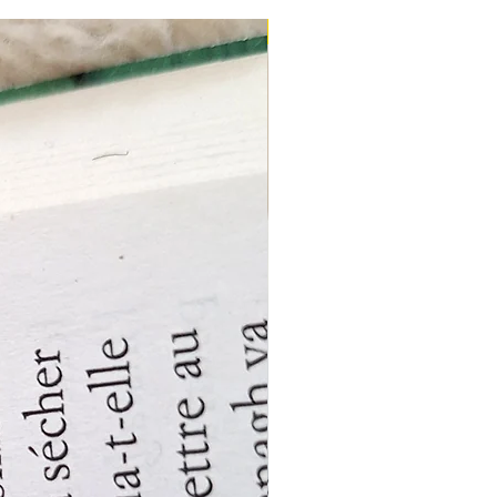
Nouveau