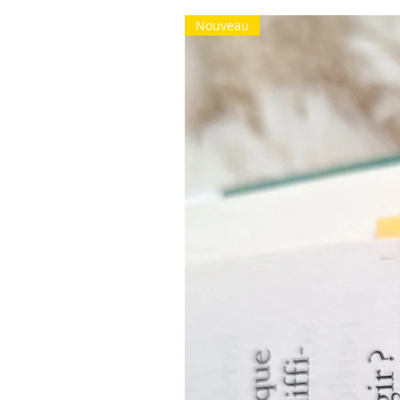
Nouveau