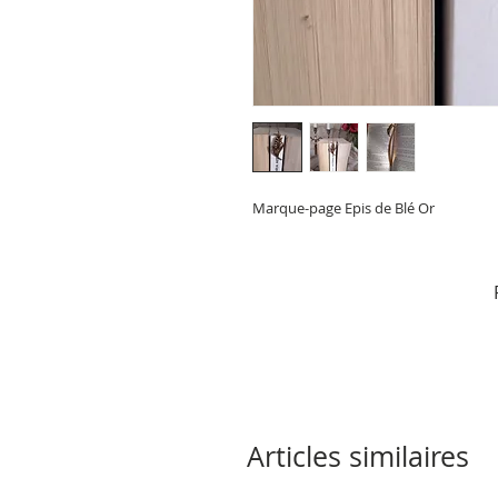
Marque-page Epis de Blé Or
Articles similaires