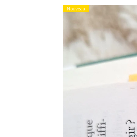
Nouveau