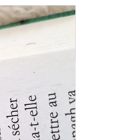
Nouveau