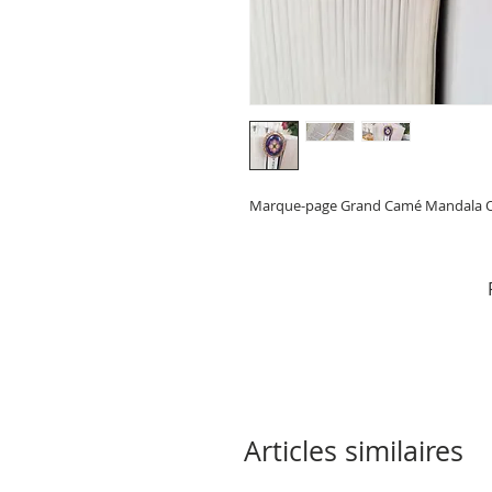
Marque-page Grand Camé Mandala 
Articles similaires