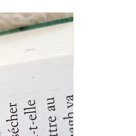
Nouveau