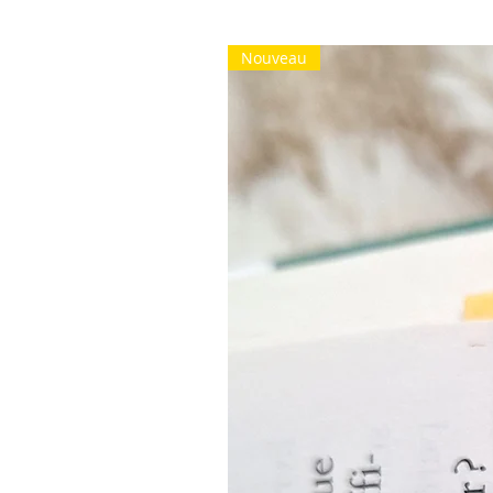
Nouveau