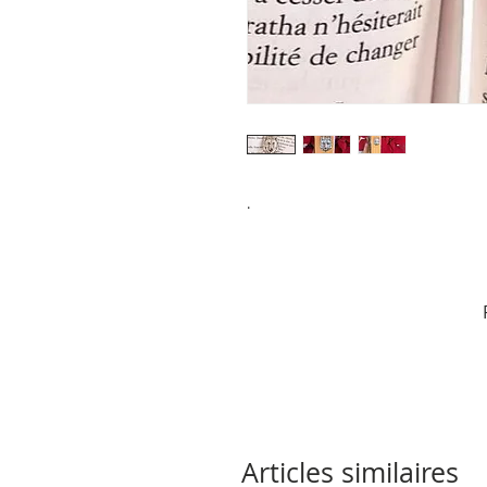
.
Articles similaires