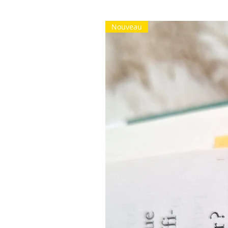
Nouveau