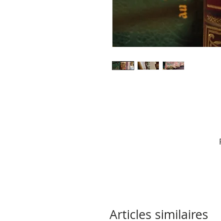
Articles similaires