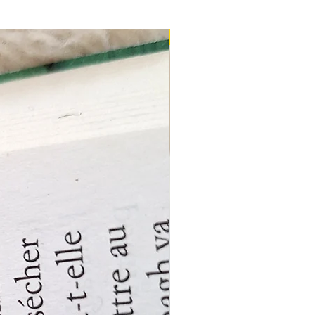
Nouveau