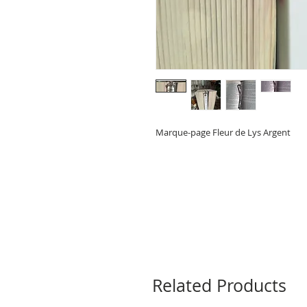
Marque-page Fleur de Lys Argent
Related Products