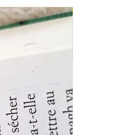
New model