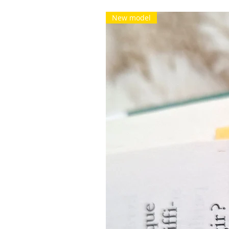
New model